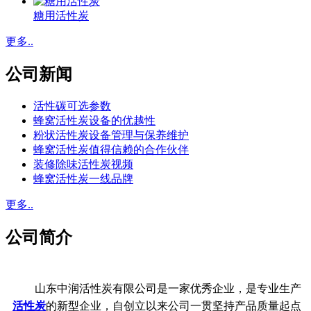
糖用活性炭
更多..
公司新闻
活性碳可选参数
蜂窝活性炭设备的优越性
粉状活性炭设备管理与保养维护
蜂窝活性炭值得信赖的合作伙伴
装修除味活性炭视频
蜂窝活性炭一线品牌
更多..
公司简介
山东中润活性炭有限公司是一家优秀企业，是专业生产
活性炭
的新型企业，自创立以来公司一贯坚持产品质量起点