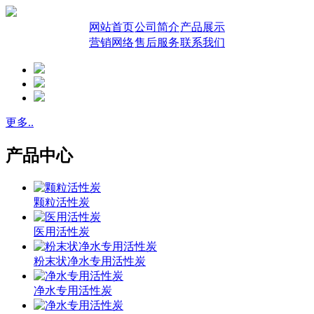
网站首页
公司简介
产品展示
营销网络
售后服务
联系我们
更多..
产品中心
颗粒活性炭
医用活性炭
粉末状净水专用活性炭
净水专用活性炭