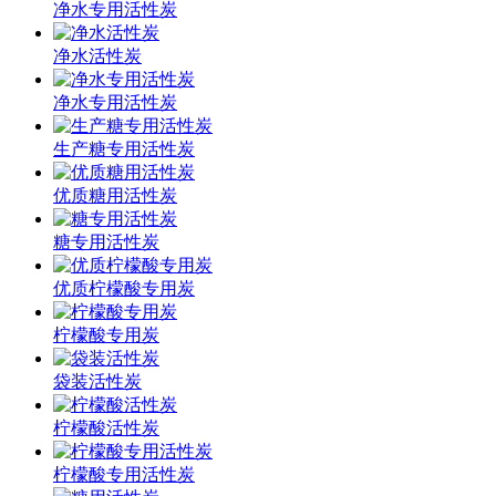
净水专用活性炭
净水活性炭
净水专用活性炭
生产糖专用活性炭
优质糖用活性炭
糖专用活性炭
优质柠檬酸专用炭
柠檬酸专用炭
袋装活性炭
柠檬酸活性炭
柠檬酸专用活性炭