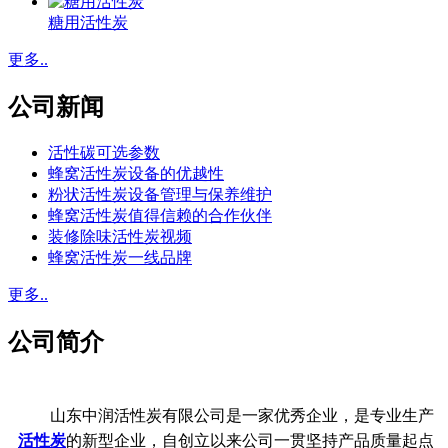
糖用活性炭
更多..
公司新闻
活性碳可选参数
蜂窝活性炭设备的优越性
粉状活性炭设备管理与保养维护
蜂窝活性炭值得信赖的合作伙伴
装修除味活性炭视频
蜂窝活性炭一线品牌
更多..
公司简介
山东中润活性炭有限公司是一家优秀企业，是专业生产
活性炭
的新型企业，自创立以来公司一贯坚持产品质量起点