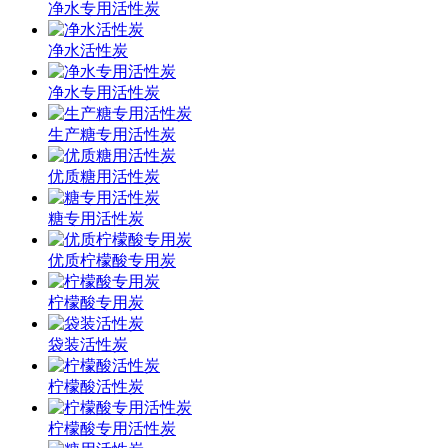
净水专用活性炭
净水活性炭
净水专用活性炭
生产糖专用活性炭
优质糖用活性炭
糖专用活性炭
优质柠檬酸专用炭
柠檬酸专用炭
袋装活性炭
柠檬酸活性炭
柠檬酸专用活性炭