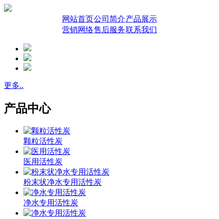
网站首页
公司简介
产品展示
营销网络
售后服务
联系我们
更多..
产品中心
颗粒活性炭
医用活性炭
粉末状净水专用活性炭
净水专用活性炭