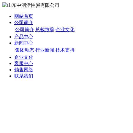
网站首页
公司简介
公司简介
总裁致辞
企业文化
产品中心
新闻中心
集团动态
行业新闻
技术支持
企业文化
客服中心
销售网络
联系我们