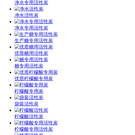
净水专用活性炭
净水活性炭
净水专用活性炭
生产糖专用活性炭
优质糖用活性炭
糖专用活性炭
优质柠檬酸专用炭
柠檬酸专用炭
袋装活性炭
柠檬酸活性炭
柠檬酸专用活性炭