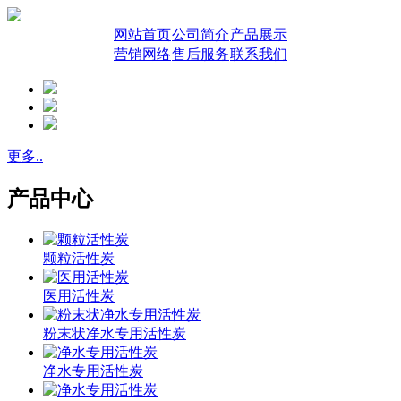
网站首页
公司简介
产品展示
营销网络
售后服务
联系我们
更多..
产品中心
颗粒活性炭
医用活性炭
粉末状净水专用活性炭
净水专用活性炭