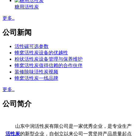
糖用活性炭
更多..
公司新闻
活性碳可选参数
蜂窝活性炭设备的优越性
粉状活性炭设备管理与保养维护
蜂窝活性炭值得信赖的合作伙伴
装修除味活性炭视频
蜂窝活性炭一线品牌
更多..
公司简介
山东中润活性炭有限公司是一家优秀企业，是专业生产
活性炭
的新型企业，自创立以来公司一贯坚持产品质量起点