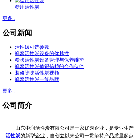
糖用活性炭
更多..
公司新闻
活性碳可选参数
蜂窝活性炭设备的优越性
粉状活性炭设备管理与保养维护
蜂窝活性炭值得信赖的合作伙伴
装修除味活性炭视频
蜂窝活性炭一线品牌
更多..
公司简介
山东中润活性炭有限公司是一家优秀企业，是专业生产
活性炭
的新型企业，自创立以来公司一贯坚持产品质量起点