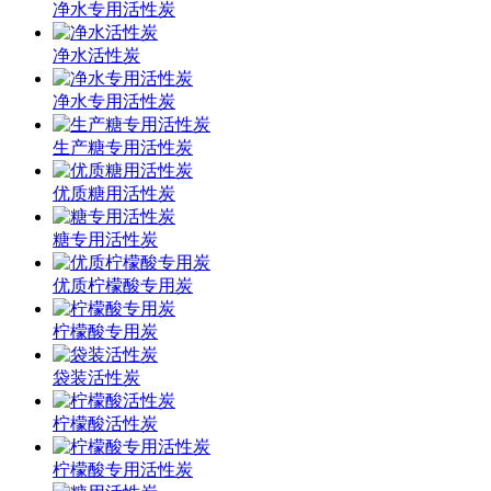
净水专用活性炭
净水活性炭
净水专用活性炭
生产糖专用活性炭
优质糖用活性炭
糖专用活性炭
优质柠檬酸专用炭
柠檬酸专用炭
袋装活性炭
柠檬酸活性炭
柠檬酸专用活性炭