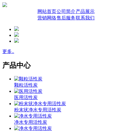
网站首页
公司简介
产品展示
营销网络
售后服务
联系我们
更多..
产品中心
颗粒活性炭
医用活性炭
粉末状净水专用活性炭
净水专用活性炭